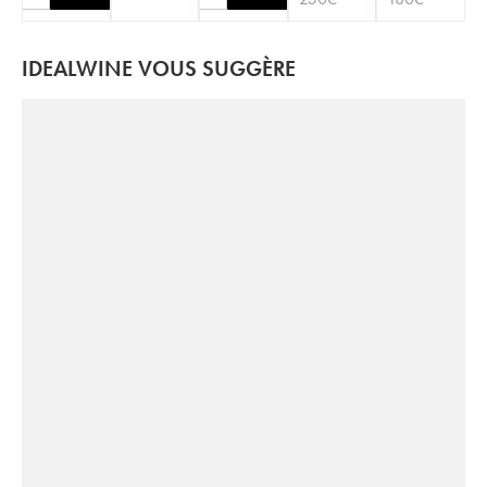
IDEALWINE VOUS SUGGÈRE