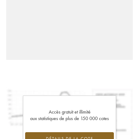
Accès gratuit et illimité
aux statistiques de plus de 150 000 cotes
DÉTAILS DE LA COTE