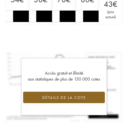
43
€
(
prix
actuel
)
Accès gratuit et illimité
aux statistiques de plus de 150 000 cotes
DÉTAILS DE LA COTE