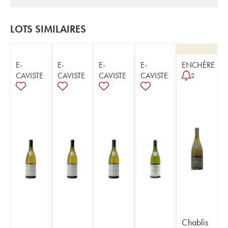
LOTS SIMILAIRES
E-
E-
E-
E-
ENCHÈRE
CAVISTE
CAVISTE
CAVISTE
CAVISTE
2
Chablis