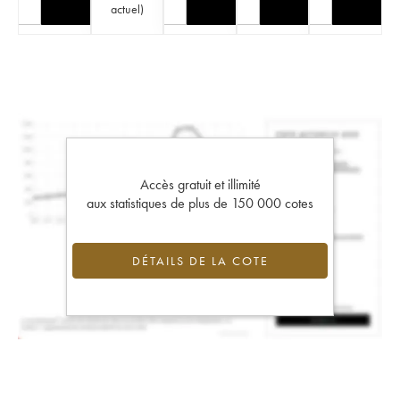
actuel
)
Accès gratuit et illimité
aux statistiques de plus de 150 000 cotes
DÉTAILS DE LA COTE