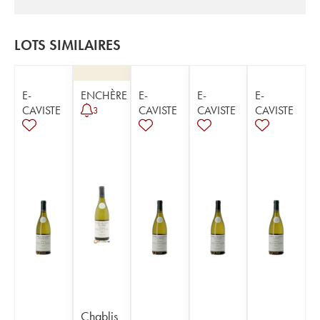
LOTS SIMILAIRES
E-
ENCHÈRE
E-
E-
E-
CAVISTE
CAVISTE
CAVISTE
CAVISTE
3
Chablis