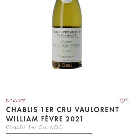
E-CAVISTE
CHABLIS 1ER CRU VAULORENT
WILLIAM FÈVRE 2021
Chablis 1er Cru AOC