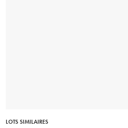
LOTS SIMILAIRES