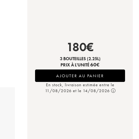
180
€
3 BOUTEILLES
(2.25L)
60
€
PRIX À L'UNITÉ
AJOUTER AU PANIER
En stock, livraison estimée entre le
11/08/2026 et le 14/08/2026