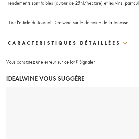
rendements sont faibles (autour de 25hl/hectare) et les vins, partic
 Lire l'article du Journal iDealwine sur le domaine de la Janasse
CARACTERISTIQUES DÉTAILLÉES
Vous constatez une erreur sur ce lot ?
Signaler
IDEALWINE VOUS SUGGÈRE