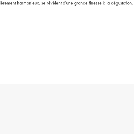
ulièrement harmonieux, se révèlent d'une grande finesse à la dégustation.