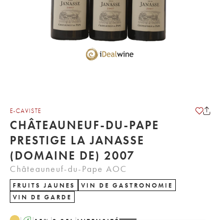
E-CAVISTE
CHÂTEAUNEUF-DU-PAPE
PRESTIGE LA JANASSE
(DOMAINE DE) 2007
Châteauneuf-du-Pape AOC
FRUITS JAUNES
VIN DE GASTRONOMIE
VIN DE GARDE