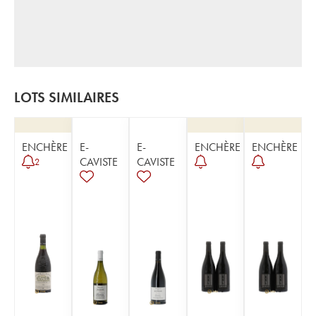
LOTS SIMILAIRES
ENCHÈRE
E-
E-
ENCHÈRE
ENCHÈRE
CAVISTE
CAVISTE
2