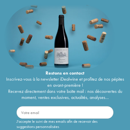
Restons en
contact
Inscrivez-vous à la newsletter iDealwine et profitez de nos pépites
en avant-première !
Recevez directement dans votre boîte mail : nos découvertes du
moment, ventes exclusives, actualités, analyses...
J'accepte le suivi de mes emails afin de recevoir des
suggestions personnalisées