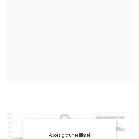
Accès gratuit et illimité