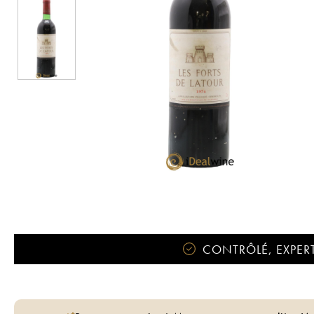
CONTRÔLÉ, EXPERT