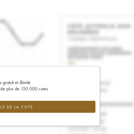
gratuit et illimité
s de plus de 150 000 cotes
LS DE LA COTE