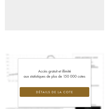
Accès gratuit et illimité
aux statistiques de plus de 150 000 cotes
DÉTAILS DE LA COTE