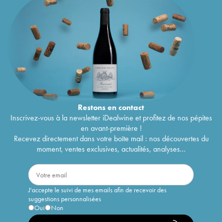
Restons en
contact
Inscrivez-vous à la newsletter iDealwine et profitez de nos pépites
en avant-première !
Recevez directement dans votre boîte mail : nos découvertes du
moment, ventes exclusives, actualités, analyses...
J'accepte le suivi de mes emails afin de recevoir des
suggestions personnalisées
Oui
Non