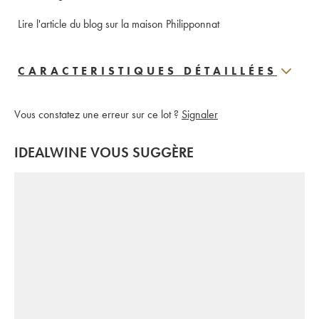
Lire l'article du blog sur la maison Philipponnat
CARACTERISTIQUES DÉTAILLÉES
Vous constatez une erreur sur ce lot ?
Signaler
IDEALWINE VOUS SUGGÈRE