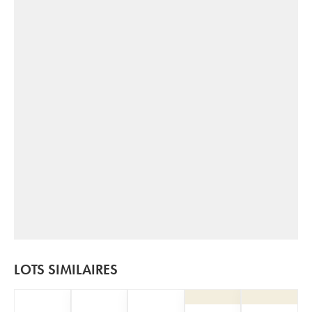
LOTS SIMILAIRES