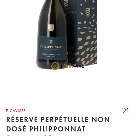
E-CAVISTE
RÉSERVE PERPÉTUELLE NON
DOSÉ PHILIPPONNAT