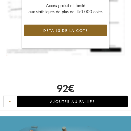
Accès gratuit et illimité
aux statistiques de plus de 150 000 cotes
DÉTAILS DE LA COTE
92
€
AJOUTER AU PANIER