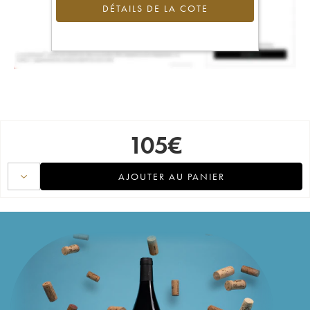
DÉTAILS DE LA COTE
105
€
AJOUTER AU PANIER