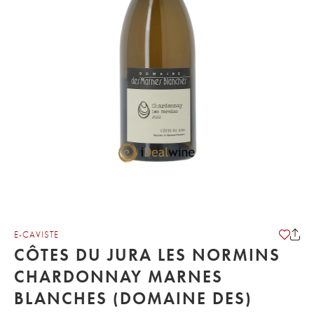
E-CAVISTE
CÔTES DU JURA LES NORMINS
CHARDONNAY MARNES
BLANCHES (DOMAINE DES)