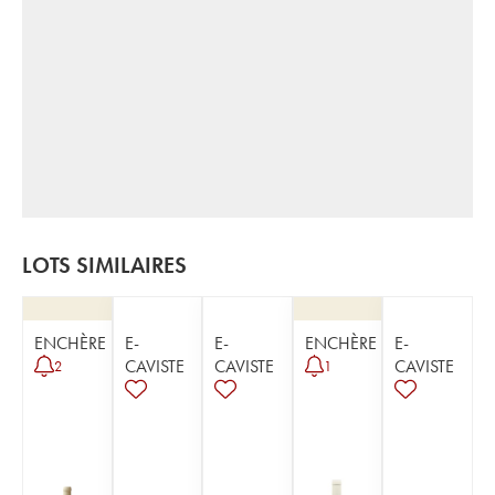
LOTS SIMILAIRES
ENCHÈRE
E-
E-
ENCHÈRE
E-
CAVISTE
CAVISTE
CAVISTE
2
1