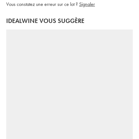
Vous constatez une erreur sur ce lot ?
Signaler
IDEALWINE VOUS SUGGÈRE