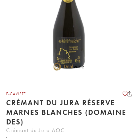
E-CAVISTE
CRÉMANT DU JURA RÉSERVE
MARNES BLANCHES (DOMAINE
DES)
Crémant du Jura AOC