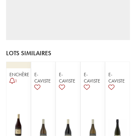
LOTS SIMILAIRES
ENCHÈRE
E-
E-
E-
E-
CAVISTE
CAVISTE
CAVISTE
CAVISTE
1