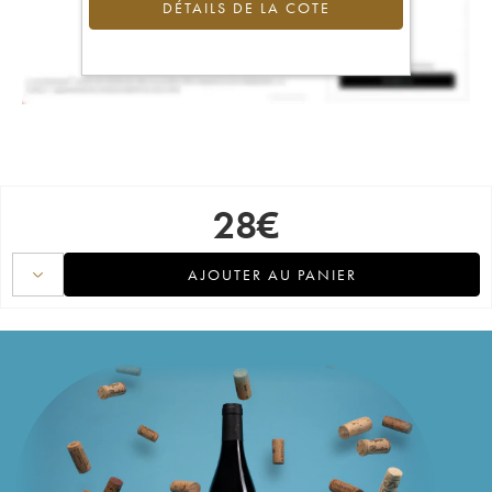
DÉTAILS DE LA COTE
28
€
AJOUTER AU PANIER