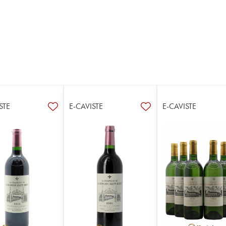
STE
E-CAVISTE
E-CAVISTE