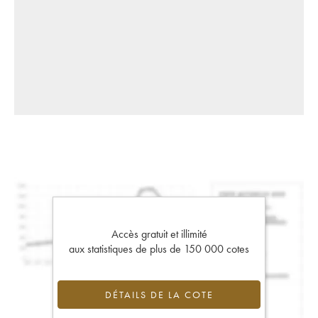
Accès gratuit et illimité
aux statistiques de plus de 150 000 cotes
DÉTAILS DE LA COTE