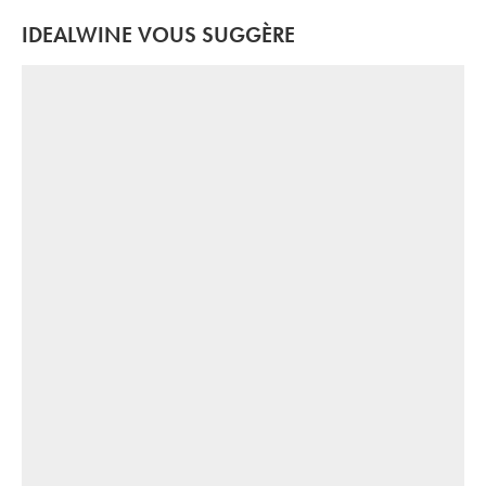
IDEALWINE VOUS SUGGÈRE