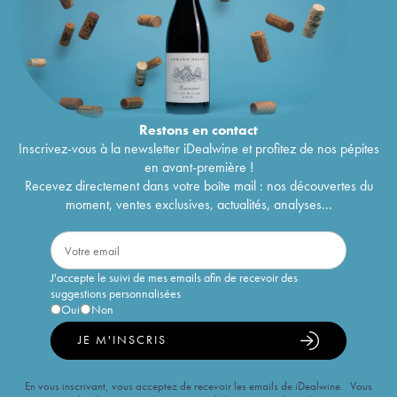
Restons en
contact
Inscrivez-vous à la newsletter iDealwine et profitez de nos pépites
en avant-première !
Recevez directement dans votre boîte mail : nos découvertes du
moment, ventes exclusives, actualités, analyses...
J'accepte le suivi de mes emails afin de recevoir des
suggestions personnalisées
Oui
Non
JE M'INSCRIS
En vous inscrivant, vous acceptez de recevoir les emails de iDealwine. Vous