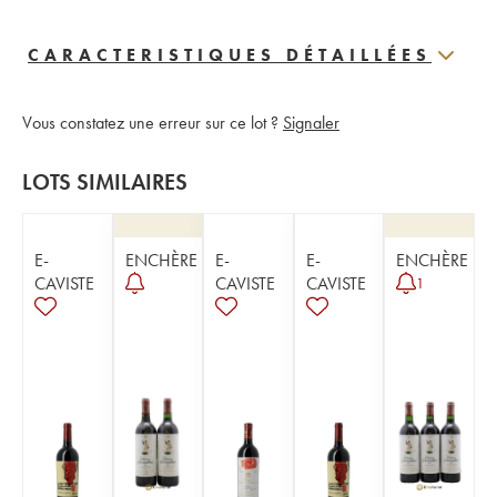
CARACTERISTIQUES DÉTAILLÉES
Vous constatez une erreur sur ce lot ?
Signaler
LOTS SIMILAIRES
E-
ENCHÈRE
E-
E-
ENCHÈRE
CAVISTE
CAVISTE
CAVISTE
1