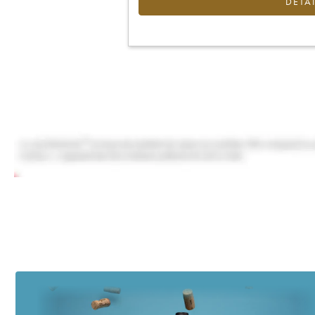
DÉTAI