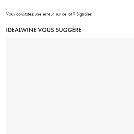
Vous constatez une erreur sur ce lot ?
Signaler
IDEALWINE VOUS SUGGÈRE