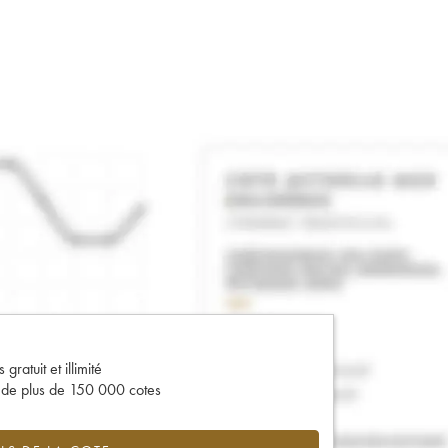
gratuit et illimité
s de plus de 150 000 cotes