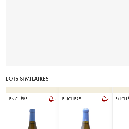
LOTS SIMILAIRES
ENCHÈRE
ENCHÈRE
ENCHÈ
3
7