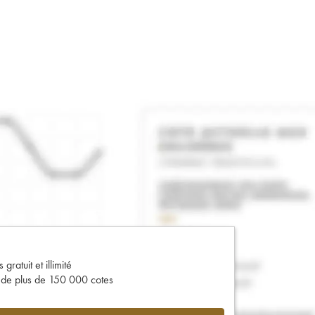
gratuit et illimité
s de plus de 150 000 cotes