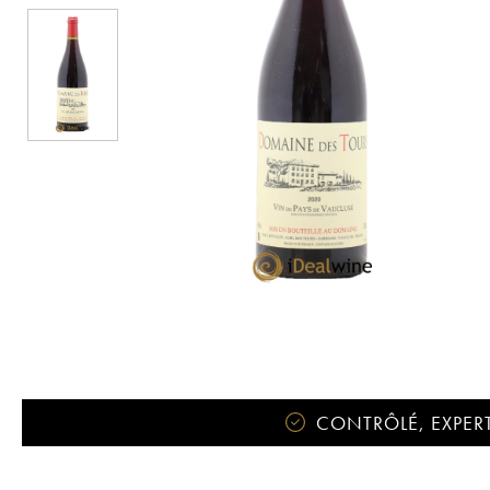
CONTRÔLÉ, EXPERT