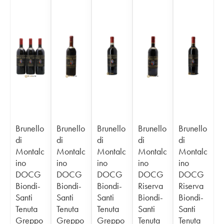
Brunello
Brunello
Brunello
Brunello
Brunello
di
di
di
di
di
Montalc
Montalc
Montalc
Montalc
Montalc
ino
ino
ino
ino
ino
DOCG
DOCG
DOCG
DOCG
DOCG
Biondi-
Biondi-
Biondi-
Riserva
Riserva
Santi
Santi
Santi
Biondi-
Biondi-
Tenuta
Tenuta
Tenuta
Santi
Santi
Greppo
Greppo
Greppo
Tenuta
Tenuta