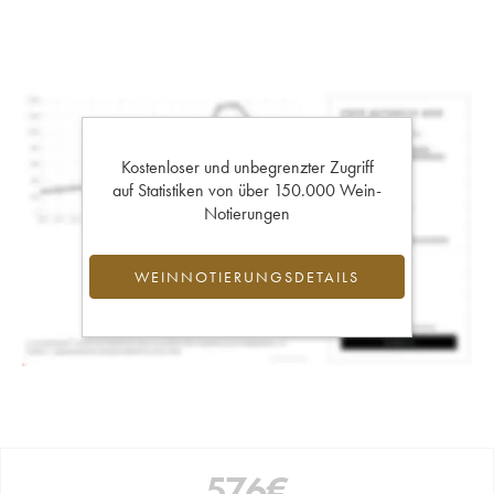
Kostenloser und unbegrenzter Zugriff
auf Statistiken von über 150.000 Wein-
Notierungen
WEINNOTIERUNGSDETAILS
576
€