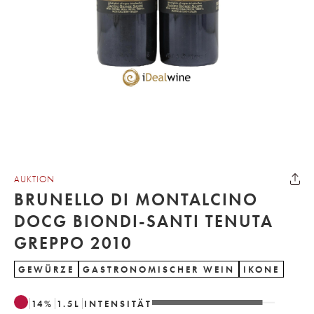
AUKTION
BRUNELLO DI MONTALCINO
DOCG BIONDI-SANTI TENUTA
GREPPO 2010
GEWÜRZE
GASTRONOMISCHER WEIN
IKONE
14
%
1.5
L
INTENSITÄT