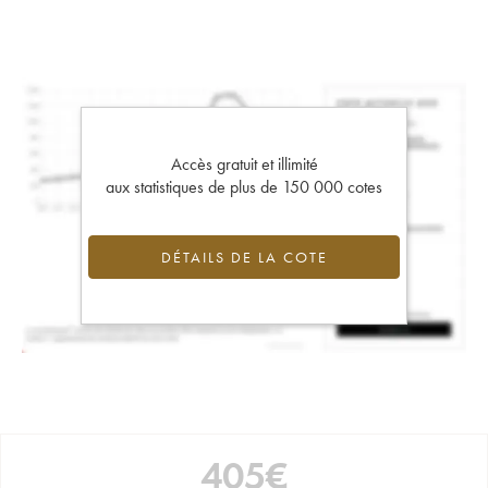
Accès gratuit et illimité
aux statistiques de plus de 150 000 cotes
DÉTAILS DE LA COTE
405
€