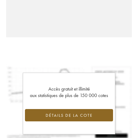
Accès gratuit et illimité
aux statistiques de plus de 150 000 cotes
DÉTAILS DE LA COTE