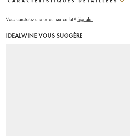
CARACTERISTIQUES DÉTAILLÉES
Vous constatez une erreur sur ce lot ?
Signaler
IDEALWINE VOUS SUGGÈRE