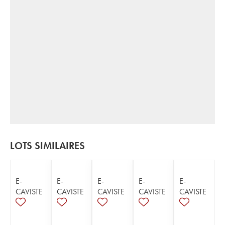
LOTS SIMILAIRES
E-
E-
E-
E-
E-
CAVISTE
CAVISTE
CAVISTE
CAVISTE
CAVISTE