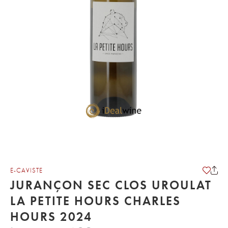
E-CAVISTE
JURANÇON SEC CLOS UROULAT
LA PETITE HOURS CHARLES
HOURS 2024