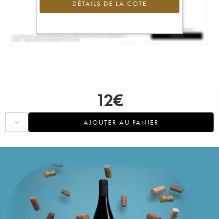
DÉTAILS DE LA COTE
12
€
AJOUTER AU PANIER