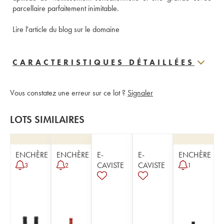
parcellaire parfaitement inimitable. 
Lire l'article du blog sur le domaine
CARACTERISTIQUES DÉTAILLÉES
Vous constatez une erreur sur ce lot ?
Signaler
LOTS SIMILAIRES
ENCHÈRE
ENCHÈRE
E-
E-
ENCHÈRE
CAVISTE
CAVISTE
3
2
1