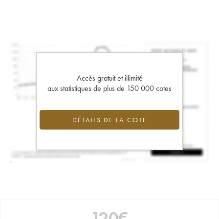
Accès gratuit et illimité
aux statistiques de plus de 150 000 cotes
DÉTAILS DE LA COTE
120
€