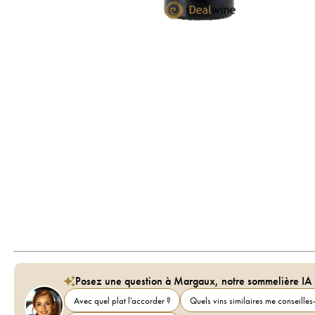
Posez une question à Margaux, notre sommelière IA
Avec quel plat l'accorder ?
Quels vins similaires me conseilles-