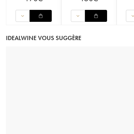
IDEALWINE VOUS SUGGÈRE