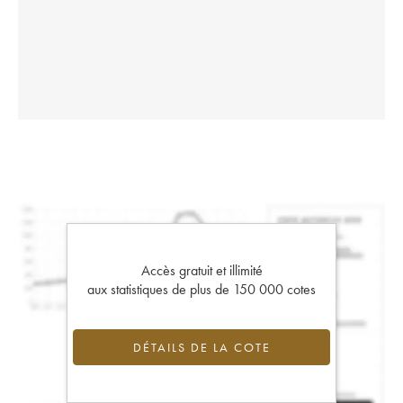
Accès gratuit et illimité
aux statistiques de plus de 150 000 cotes
DÉTAILS DE LA COTE