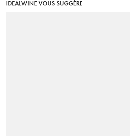
IDEALWINE VOUS SUGGÈRE