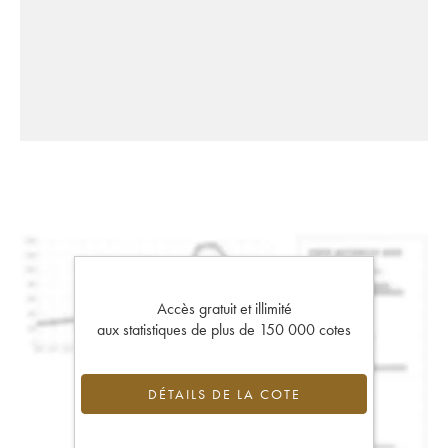
Accès gratuit et illimité
aux statistiques de plus de 150 000 cotes
DÉTAILS DE LA COTE