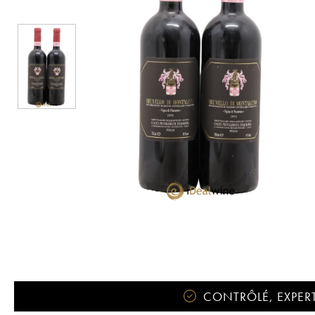
CONTRÔLÉ, EXPERT