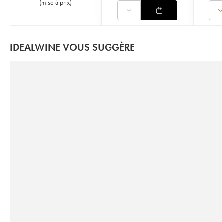
(
mise à prix
)
IDEALWINE VOUS SUGGÈRE