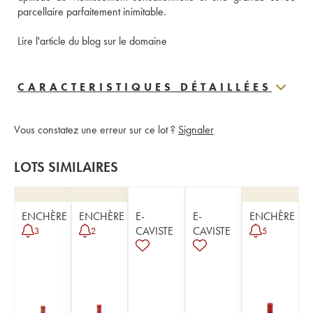
parcellaire parfaitement inimitable. 
Lire l'article du blog sur le domaine
CARACTERISTIQUES DÉTAILLÉES
Vous constatez une erreur sur ce lot ?
Signaler
LOTS SIMILAIRES
ENCHÈRE
ENCHÈRE
E-
E-
ENCHÈRE
CAVISTE
CAVISTE
3
2
5