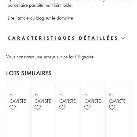
parcellaire parfaitement inimitable. 
Lire l'article du blog sur le domaine
CARACTERISTIQUES DÉTAILLÉES
Vous constatez une erreur sur ce lot ?
Signaler
LOTS SIMILAIRES
E-
E-
E-
E-
E-
CAVISTE
CAVISTE
CAVISTE
CAVISTE
CAVISTE