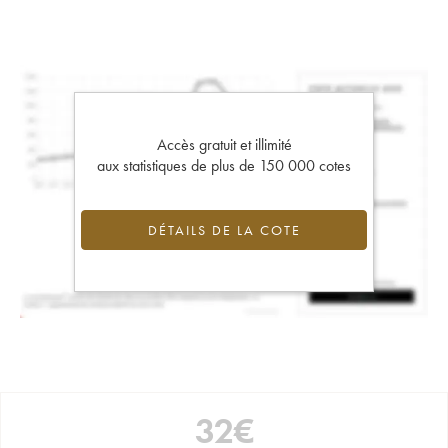
Accès gratuit et illimité
aux statistiques de plus de 150 000 cotes
DÉTAILS DE LA COTE
32
€