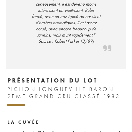
curieusement, il est devenu moins
intéressant en vieillissant. Rubis
foncé, avec un nez épicé de cassis et
d'herbes aromatiques, il est assez
corsé, avec encore beaucoup de
tannins, mais mûrit rapidement."
Source : Robert Parker (3/89)
PRÉSENTATION DU LOT
PICHON LONGUEVILLE BARON
2ÈME GRAND CRU CLASSÉ 1983
LA CUVÉE