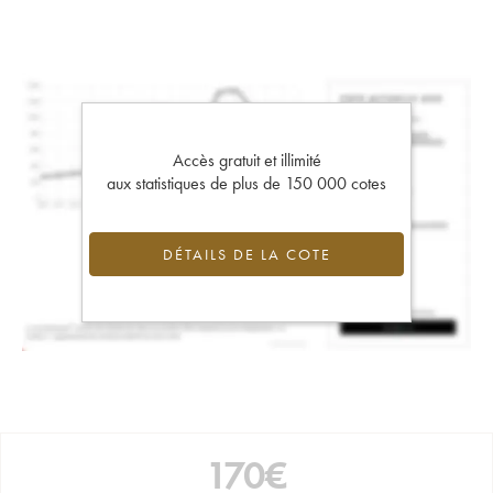
Accès gratuit et illimité
aux statistiques de plus de 150 000 cotes
DÉTAILS DE LA COTE
170
€