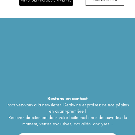
ESTIMATION:
260
€
Restons en
contact
Inscrivez-vous à la newsletter iDealwine et profitez de nos pépites
en avant-première !
Recevez directement dans votre boîte mail : nos découvertes du
moment, ventes exclusives, actualités, analyses...