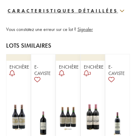
CARACTERISTIQUES DÉTAILLÉES
Vous constatez une erreur sur ce lot ?
Signaler
LOTS SIMILAIRES
ENCHÈRE
E-
ENCHÈRE
ENCHÈRE
E-
CAVISTE
CAVISTE
3