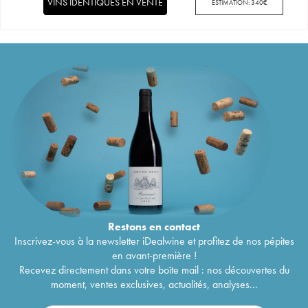
VINS IDENTIQUES EN VENTE
ESTIMATION:
340
€
Restons en
contact
Inscrivez-vous à la newsletter iDealwine et profitez de nos pépites
en avant-première !
Recevez directement dans votre boîte mail : nos découvertes du
moment, ventes exclusives, actualités, analyses...