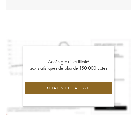
Accès gratuit et illimité
aux statistiques de plus de 150 000 cotes
DÉTAILS DE LA COTE