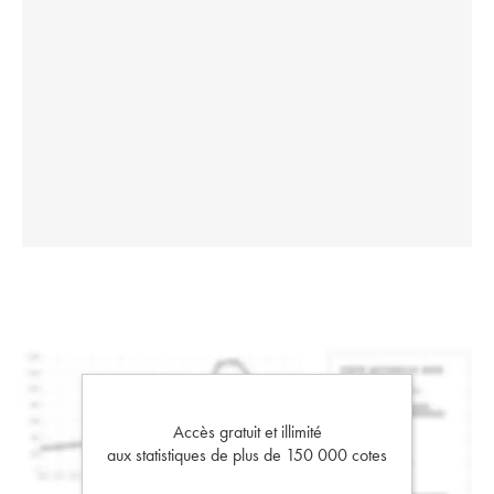
Accès gratuit et illimité
aux statistiques de plus de 150 000 cotes