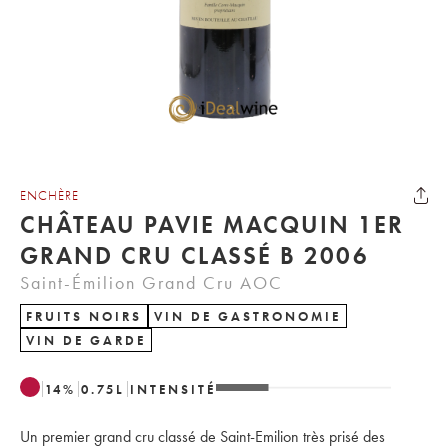
ENCHÈRE
CHÂTEAU PAVIE MACQUIN 1ER
GRAND CRU CLASSÉ B 2006
Saint-Émilion Grand Cru AOC
FRUITS NOIRS
VIN DE GASTRONOMIE
VIN DE GARDE
14
%
0.75
L
INTENSITÉ
Un premier grand cru classé de Saint-Emilion très prisé des