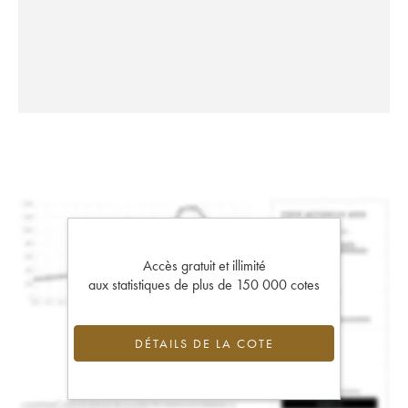
Accès gratuit et illimité
aux statistiques de plus de 150 000 cotes
DÉTAILS DE LA COTE