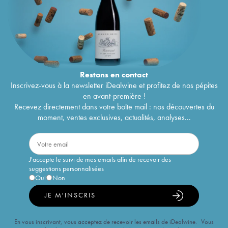
Restons en
contact
Inscrivez-vous à la newsletter iDealwine et profitez de nos pépites
en avant-première !
Recevez directement dans votre boîte mail : nos découvertes du
moment, ventes exclusives, actualités, analyses...
J'accepte le suivi de mes emails afin de recevoir des
suggestions personnalisées
Oui
Non
JE M'INSCRIS
En vous inscrivant, vous acceptez de recevoir les emails de iDealwine. Vous