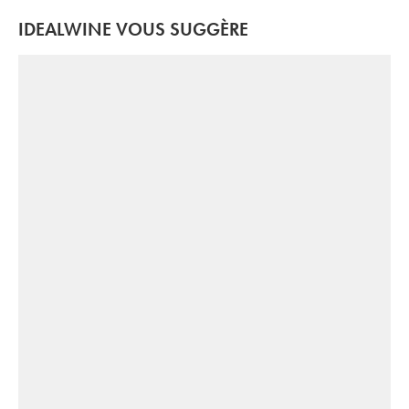
IDEALWINE VOUS SUGGÈRE