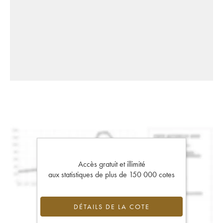
Accès gratuit et illimité
aux statistiques de plus de 150 000 cotes
DÉTAILS DE LA COTE