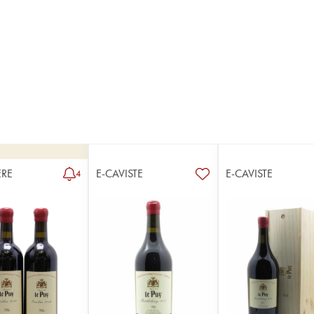
RE
E-CAVISTE
E-CAVISTE
4