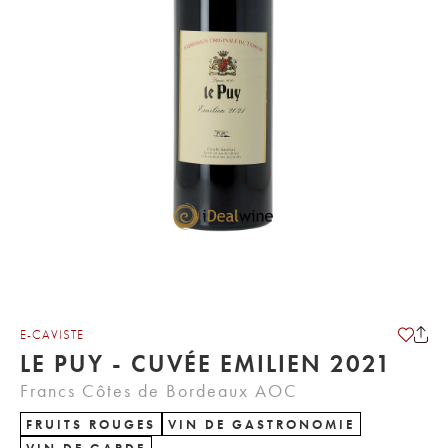
E-CAVISTE
LE PUY - CUVÉE EMILIEN 2021
Francs Côtes de Bordeaux AOC
FRUITS ROUGES
VIN DE GASTRONOMIE