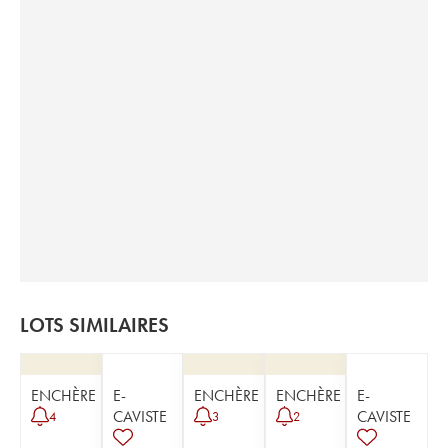
LOTS SIMILAIRES
ENCHÈRE
E-
ENCHÈRE
ENCHÈRE
E-
CAVISTE
CAVISTE
4
3
2