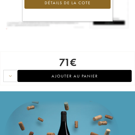
DÉTAILS DE LA COTE
71
€
AJOUTER AU PANIER