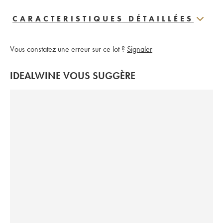
CARACTERISTIQUES DÉTAILLÉES
Vous constatez une erreur sur ce lot ?
Signaler
IDEALWINE VOUS SUGGÈRE