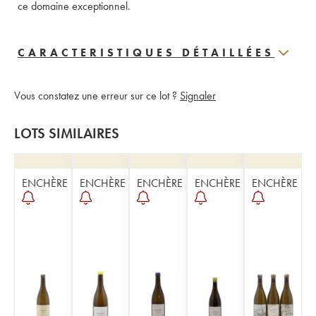
ce domaine exceptionnel.
CARACTERISTIQUES DÉTAILLÉES
Vous constatez une erreur sur ce lot ?
Signaler
LOTS SIMILAIRES
ENCHÈRE
ENCHÈRE
ENCHÈRE
ENCHÈRE
ENCHÈRE