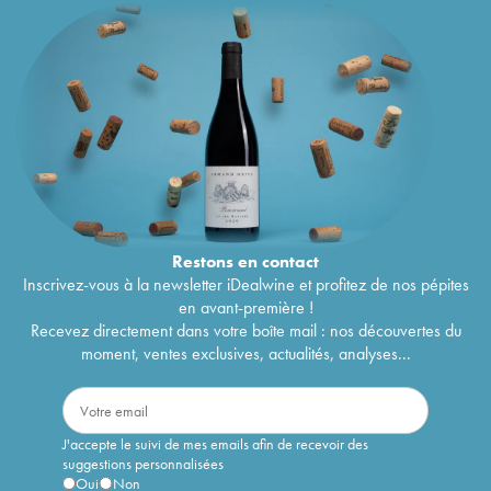
Restons en
contact
Inscrivez-vous à la newsletter iDealwine et profitez de nos pépites
en avant-première !
Recevez directement dans votre boîte mail : nos découvertes du
moment, ventes exclusives, actualités, analyses...
J'accepte le suivi de mes emails afin de recevoir des
suggestions personnalisées
Oui
Non