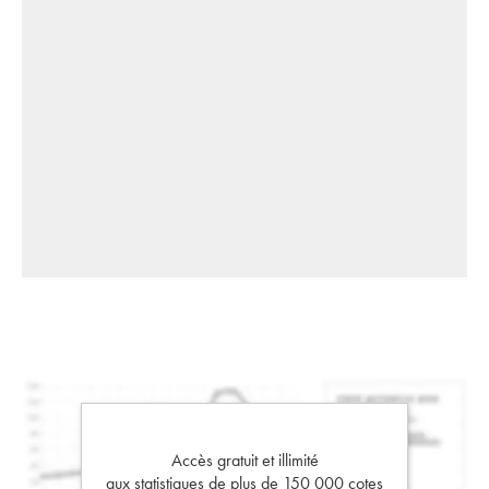
Accès gratuit et illimité
aux statistiques de plus de 150 000 cotes