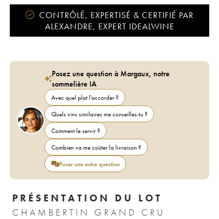
CONTRÔLÉ, EXPERTISÉ & CERTIFIÉ PAR
ALEXANDRE, EXPERT IDEALWINE
Posez une question à Margaux, notre
sommelière IA
Avec quel plat l'accorder ?
Quels vins similaires me conseilles-tu ?
Comment le servir ?
Combien va me coûter la livraison ?
Poser une autre question
PRÉSENTATION DU LOT
CHAMBERTIN GRAND CRU