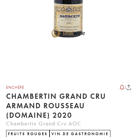
ENCHÈRE
1
CHAMBERTIN GRAND CRU
ARMAND ROUSSEAU
(DOMAINE) 2020
Chambertin Grand Cru AOC
FRUITS ROUGES
VIN DE GASTRONOMIE