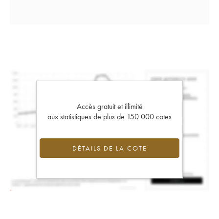
Accès gratuit et illimité
aux statistiques de plus de 150 000 cotes
DÉTAILS DE LA COTE