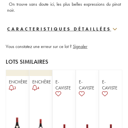
 On trouve sans doute ici, les plus belles expressions du pinot 
noir.
CARACTERISTIQUES DÉTAILLÉES
Vous constatez une erreur sur ce lot ?
Signaler
LOTS SIMILAIRES
ENCHÈRE
ENCHÈRE
E-
E-
E-
CAVISTE
CAVISTE
CAVISTE
3
4