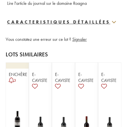
Lire l'article du journal sur le domaine Roagna
CARACTERISTIQUES DÉTAILLÉES
Vous constatez une erreur sur ce lot ?
Signaler
LOTS SIMILAIRES
ENCHÈRE
E-
E-
E-
E-
CAVISTE
CAVISTE
CAVISTE
CAVISTE
3