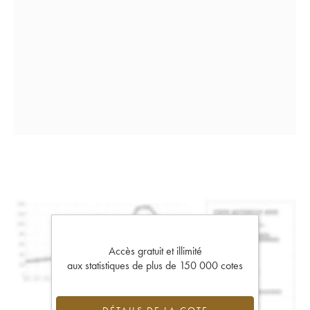
Accès gratuit et illimité
aux statistiques de plus de 150 000 cotes