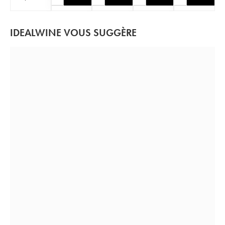
IDEALWINE VOUS SUGGÈRE