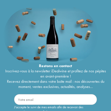
Restons en
contact
Inscrivez-vous à la newsletter iDealwine et profitez de nos pépites
en avant-première !
Recevez directement dans votre boîte mail : nos découvertes du
moment, ventes exclusives, actualités, analyses...
J'accepte le suivi de mes emails afin de recevoir des