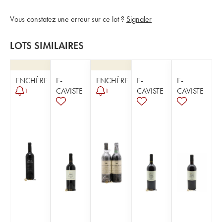
Vous constatez une erreur sur ce lot ?
Signaler
LOTS SIMILAIRES
ENCHÈRE
E-
ENCHÈRE
E-
E-
CAVISTE
CAVISTE
CAVISTE
1
1