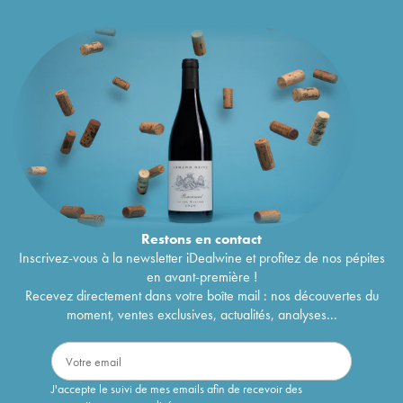
Restons en
contact
Inscrivez-vous à la newsletter iDealwine et profitez de nos pépites
en avant-première !
Recevez directement dans votre boîte mail : nos découvertes du
moment, ventes exclusives, actualités, analyses...
J'accepte le suivi de mes emails afin de recevoir des