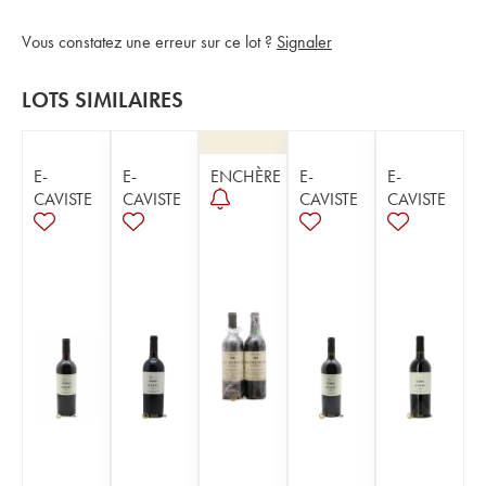
Vous constatez une erreur sur ce lot ?
Signaler
LOTS SIMILAIRES
E-
E-
ENCHÈRE
E-
E-
CAVISTE
CAVISTE
CAVISTE
CAVISTE