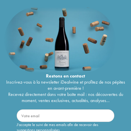
Restons en
contact
Inscrivez-vous à la newsletter iDealwine et profitez de nos pépites
en avant-première !
Recevez directement dans votre boîte mail : nos découvertes du
moment, ventes exclusives, actualités, analyses...
J'accepte le suivi de mes emails afin de recevoir des
suggestions personnalisées