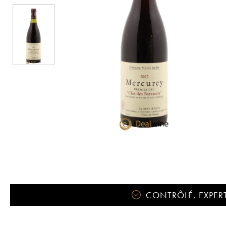
CONTRÔLÉ, EXPERT