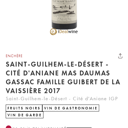
ENCHÈRE
SAINT-GUILHEM-LE-DÉSERT -
CITÉ D'ANIANE MAS DAUMAS
GASSAC FAMILLE GUIBERT DE LA
VAISSIÈRE 2017
Saint-Guilhem-le-Désert - Cité d'Aniane IGP
FRUITS NOIRS
VIN DE GASTRONOMIE
VIN DE GARDE