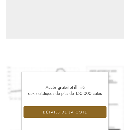
Accès gratuit et illimité
aux statistiques de plus de 150 000 cotes
DÉTAILS DE LA COTE