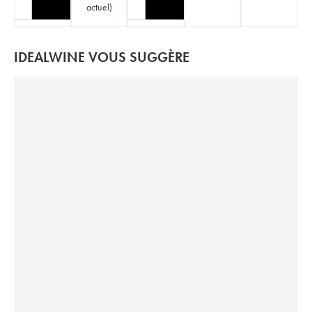
actuel
)
IDEALWINE VOUS SUGGÈRE