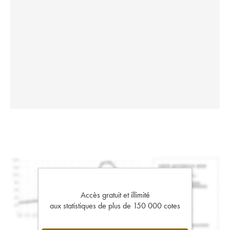
Accès gratuit et illimité
aux statistiques de plus de 150 000 cotes