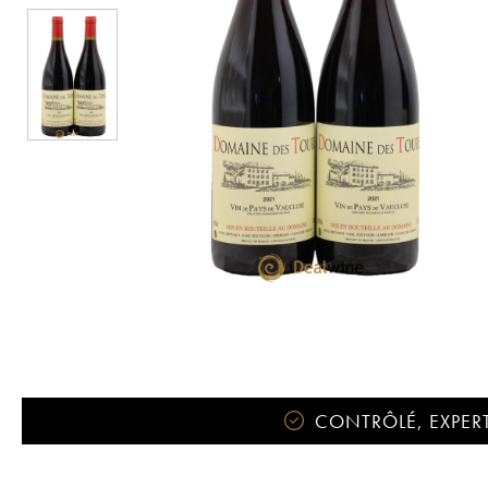
CONTRÔLÉ, EXPERT