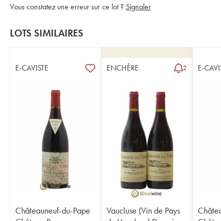
Vous constatez une erreur sur ce lot ?
Signaler
LOTS SIMILAIRES
E-CAVISTE
ENCHÈRE
E-CAVI
2
Châteauneuf-du-Pape
Vaucluse (Vin de Pays
Châte