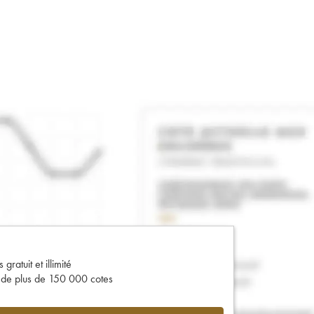
gratuit et illimité
s de plus de 150 000 cotes