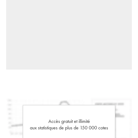
Accès gratuit et illimité
aux statistiques de plus de 150 000 cotes